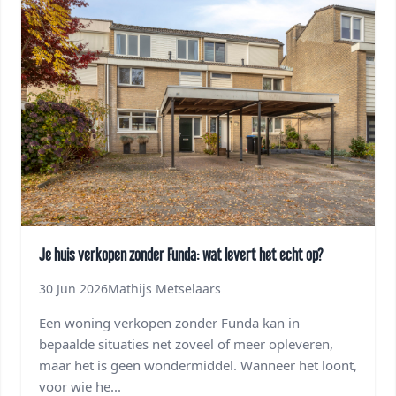
Je huis verkopen zonder Funda: wat levert het echt op?
30 Jun 2026
Mathijs Metselaars
Een woning verkopen zonder Funda kan in
bepaalde situaties net zoveel of meer opleveren,
maar het is geen wondermiddel. Wanneer het loont,
voor wie he...