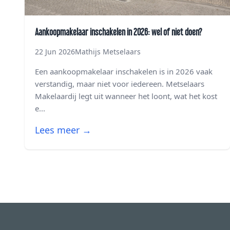
Aankoopmakelaar inschakelen in 2026: wel of niet doen?
22 Jun 2026
Mathijs Metselaars
Een aankoopmakelaar inschakelen is in 2026 vaak
verstandig, maar niet voor iedereen. Metselaars
Makelaardij legt uit wanneer het loont, wat het kost
e...
Lees meer →