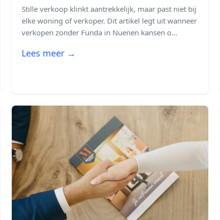
Stille verkoop klinkt aantrekkelijk, maar past niet bij
elke woning of verkoper. Dit artikel legt uit wanneer
verkopen zonder Funda in Nuenen kansen o...
Lees meer →