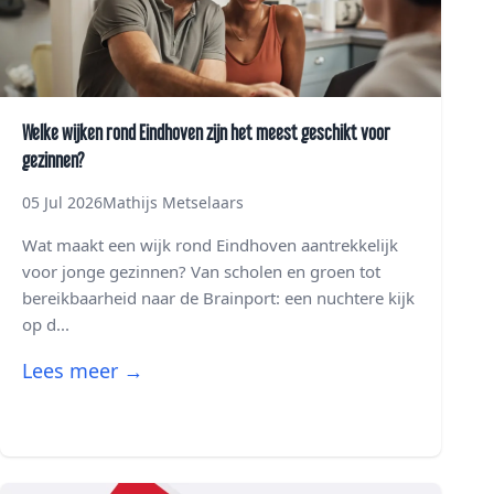
Welke wijken rond Eindhoven zijn het meest geschikt voor
gezinnen?
05 Jul 2026
Mathijs Metselaars
Wat maakt een wijk rond Eindhoven aantrekkelijk
voor jonge gezinnen? Van scholen en groen tot
bereikbaarheid naar de Brainport: een nuchtere kijk
op d...
Lees meer →