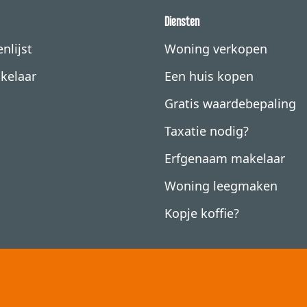
Diensten
nlijst
Woning verkopen
kelaar
Een huis kopen
Gratis waardebepaling
Taxatie nodig?
Erfgenaam makelaar
Woning leegmaken
Kopje koffie?