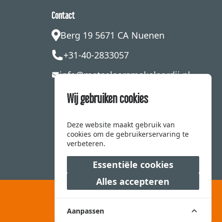
Contact
Berg 19 5671 CA Nuenen
+31-40-2833057
info@metselaarsmakelaardij.nl
Wij gebruiken cookies
Deze website maakt gebruik van
cookies om de gebruikerservaring te
verbeteren.
Essentiële cookies
Alles accepteren
Aanpassen