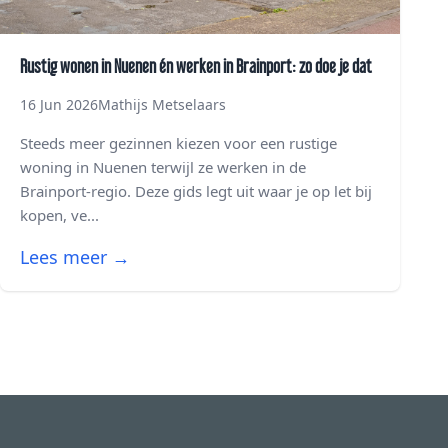
Rustig wonen in Nuenen én werken in Brainport: zo doe je dat
16 Jun 2026
Mathijs Metselaars
Steeds meer gezinnen kiezen voor een rustige
woning in Nuenen terwijl ze werken in de
Brainport-regio. Deze gids legt uit waar je op let bij
kopen, ve...
Lees meer →