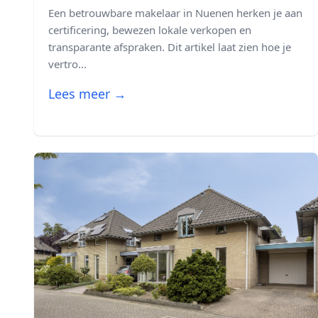
Een betrouwbare makelaar in Nuenen herken je aan
certificering, bewezen lokale verkopen en
transparante afspraken. Dit artikel laat zien hoe je
vertro...
Lees meer →