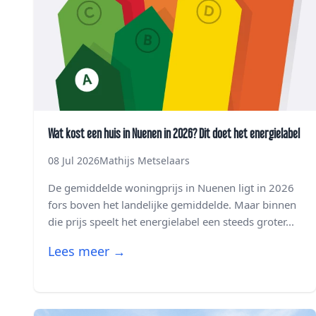
Wat kost een huis in Nuenen in 2026? Dit doet het energielabel
08 Jul 2026
Mathijs Metselaars
De gemiddelde woningprijs in Nuenen ligt in 2026
fors boven het landelijke gemiddelde. Maar binnen
die prijs speelt het energielabel een steeds groter...
Lees meer →