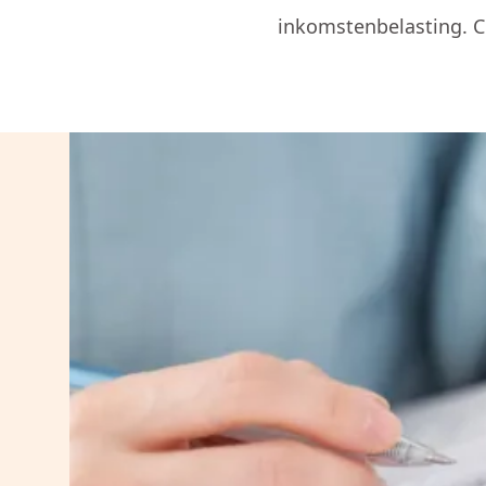
inkomstenbelasting. Co