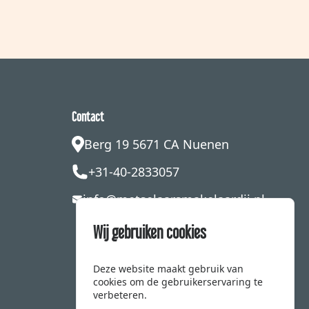
Contact
Berg 19 5671 CA Nuenen
+31-40-2833057
info@metselaarsmakelaardij.nl
Wij gebruiken cookies
Deze website maakt gebruik van
cookies om de gebruikerservaring te
verbeteren.