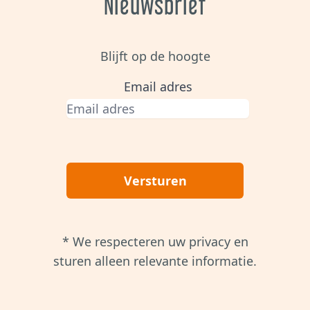
Nieuwsbrief
Blijft op de hoogte
Email adres
Versturen
* We respecteren uw privacy en
sturen alleen relevante informatie.