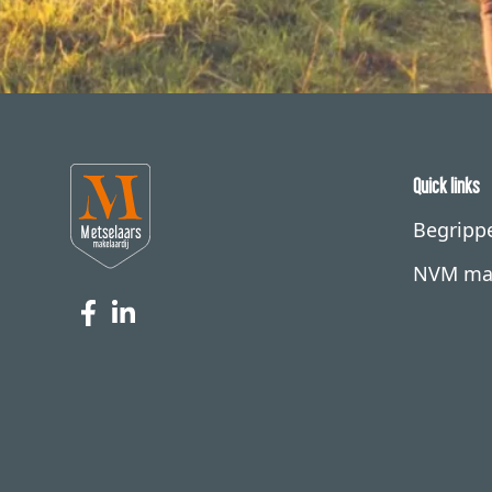
Quick links
Begrippe
NVM ma