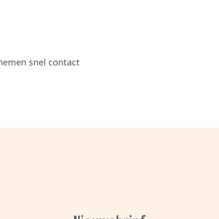
 nemen snel contact