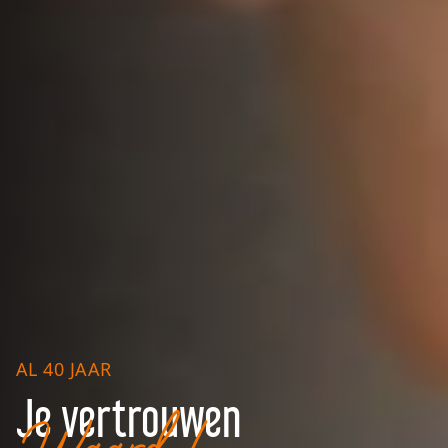
AL 40 JAAR
Je vertrouwen