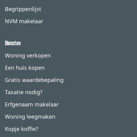
Begrippenlijst
NVM makelaar
Diensten
Woning verkopen
Een huis kopen
Gratis waardebepaling
Taxatie nodig?
Erfgenaam makelaar
Woning leegmaken
Kopje koffie?