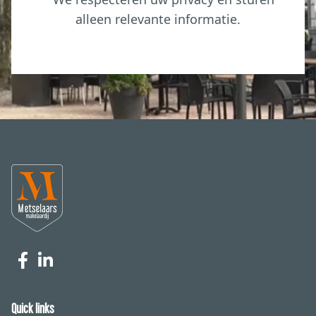
alleen relevante informatie.
Quick links