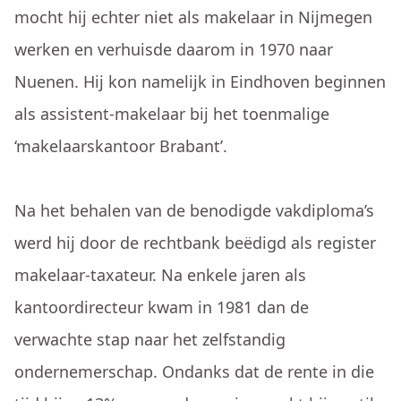
mocht hij echter niet als makelaar in Nijmegen
werken en verhuisde daarom in 1970 naar
Nuenen. Hij kon namelijk in Eindhoven beginnen
als assistent-makelaar bij het toenmalige
‘makelaarskantoor Brabant’.
Na het behalen van de benodigde vakdiploma’s
werd hij door de rechtbank beëdigd als register
makelaar-taxateur. Na enkele jaren als
kantoordirecteur kwam in 1981 dan de
verwachte stap naar het zelfstandig
ondernemerschap. Ondanks dat de rente in die