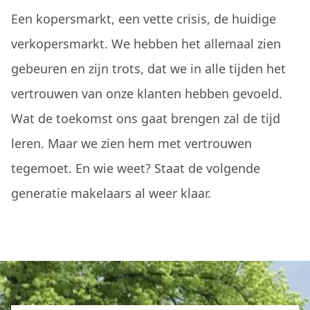
Een kopersmarkt, een vette crisis, de huidige
verkopersmarkt. We hebben het allemaal zien
gebeuren en zijn trots, dat we in alle tijden het
vertrouwen van onze klanten hebben gevoeld.
Wat de toekomst ons gaat brengen zal de tijd
leren. Maar we zien hem met vertrouwen
tegemoet. En wie weet? Staat de volgende
generatie makelaars al weer klaar.