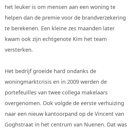
het leuker is om mensen aan een woning te
helpen dan de premie voor de brandverzekering
te berekenen. Een kleine zes maanden later
kwam ook zijn echtgenote Kim het team
versterken.
Het bedrijf groeide hard ondanks de
woningmarktcrisis en in 2009 werden de
portefeuilles van twee collega makelaars
overgenomen. Ook volgde de eerste verhuizing
naar een nieuw kantoorpand op de Vincent van
Goghstraat in het centrum van Nuenen. Dat was