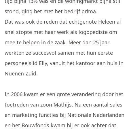
tijd bijna 13% was en de woningmarkt bijna stil
stond, ging het met het bedrijf prima.
Dat was ook de reden dat echtgenote Heleen al
snel stopte met haar werk als logopediste om
mee te helpen in de zaak. Meer dan 25 jaar
werkten ze succesvol samen met hun eerste
personeelslid Elly, vanuit het kantoor aan huis in
Nuenen-Zuid.
In 2006 kwam er een grote verandering door het
toetreden van zoon Mathijs. Na een aantal sales
en marketing functies bij Nationale Nederlanden
en het Bouwfonds kwam hij er ook achter dat