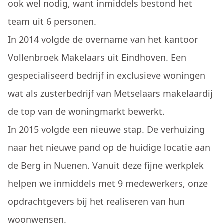
ook wel nodig, want inmiddels bestond het
team uit 6 personen.
In 2014 volgde de overname van het kantoor
Vollenbroek Makelaars uit Eindhoven. Een
gespecialiseerd bedrijf in exclusieve woningen
wat als zusterbedrijf van Metselaars makelaardij
de top van de woningmarkt bewerkt.
In 2015 volgde een nieuwe stap. De verhuizing
naar het nieuwe pand op de huidige locatie aan
de Berg in Nuenen. Vanuit deze fijne werkplek
helpen we inmiddels met 9 medewerkers, onze
opdrachtgevers bij het realiseren van hun
woonwensen.