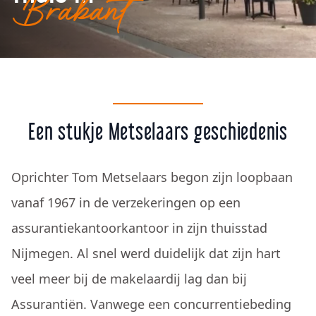
Brabant
Een stukje Metselaars geschiedenis
Oprichter Tom Metselaars begon zijn loopbaan
vanaf 1967 in de verzekeringen op een
assurantiekantoorkantoor in zijn thuisstad
Nijmegen. Al snel werd duidelijk dat zijn hart
veel meer bij de makelaardij lag dan bij
Assurantiën. Vanwege een concurrentiebeding