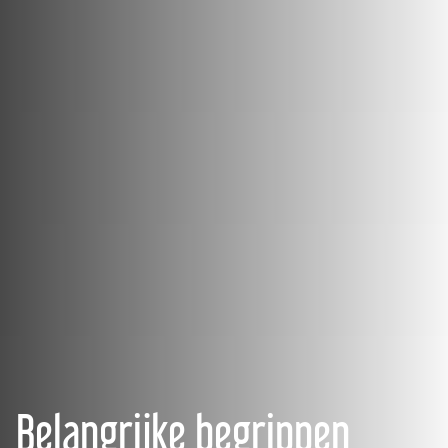
Belangrijke begrippen