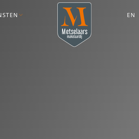
NSTEN
EN