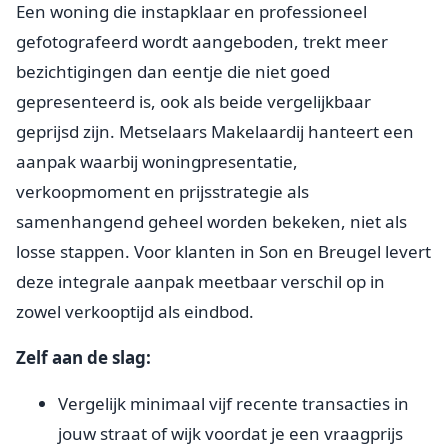
Een woning die instapklaar en professioneel
gefotografeerd wordt aangeboden, trekt meer
bezichtigingen dan eentje die niet goed
gepresenteerd is, ook als beide vergelijkbaar
geprijsd zijn. Metselaars Makelaardij hanteert een
aanpak waarbij woningpresentatie,
verkoopmoment en prijsstrategie als
samenhangend geheel worden bekeken, niet als
losse stappen. Voor klanten in Son en Breugel levert
deze integrale aanpak meetbaar verschil op in
zowel verkooptijd als eindbod.
Zelf aan de slag:
Vergelijk minimaal vijf recente transacties in
jouw straat of wijk voordat je een vraagprijs