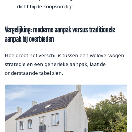
dicht bij de koopsom ligt.
Vergelijking: moderne aanpak versus traditionele
aanpak bij overbieden
Hoe groot het verschil is tussen een weloverwogen
strategie en een generieke aanpak, laat de
onderstaande tabel zien.