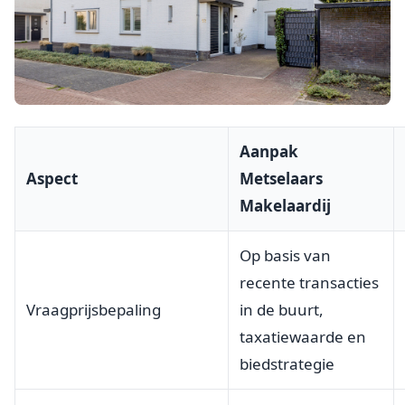
Aanpak
Aspect
Metselaars
Makelaardij
Op basis van
recente transacties
Vraagprijsbepaling
in de buurt,
taxatiewaarde en
biedstrategie