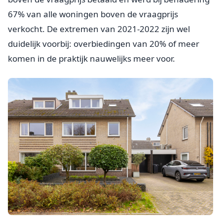
67% van alle woningen boven de vraagprijs
verkocht. De extremen van 2021-2022 zijn wel
duidelijk voorbij: overbiedingen van 20% of meer
komen in de praktijk nauwelijks meer voor.