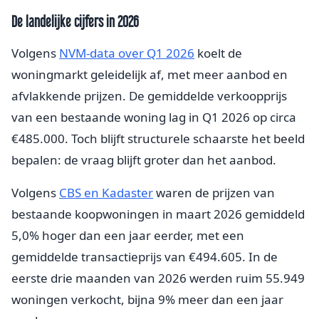
De landelijke cijfers in 2026
Volgens
NVM-data over Q1 2026
koelt de
woningmarkt geleidelijk af, met meer aanbod en
afvlakkende prijzen. De gemiddelde verkoopprijs
van een bestaande woning lag in Q1 2026 op circa
€485.000. Toch blijft structurele schaarste het beeld
bepalen: de vraag blijft groter dan het aanbod.
Volgens
CBS en Kadaster
waren de prijzen van
bestaande koopwoningen in maart 2026 gemiddeld
5,0% hoger dan een jaar eerder, met een
gemiddelde transactieprijs van €494.605. In de
eerste drie maanden van 2026 werden ruim 55.949
woningen verkocht, bijna 9% meer dan een jaar