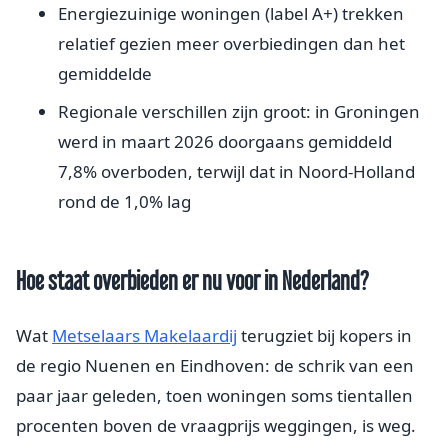
Energiezuinige woningen (label A+) trekken
relatief gezien meer overbiedingen dan het
gemiddelde
Regionale verschillen zijn groot: in Groningen
werd in maart 2026 doorgaans gemiddeld
7,8% overboden, terwijl dat in Noord-Holland
rond de 1,0% lag
Hoe staat overbieden er nu voor in Nederland?
Wat
Metselaars Makelaardij
terugziet bij kopers in
de regio Nuenen en Eindhoven: de schrik van een
paar jaar geleden, toen woningen soms tientallen
procenten boven de vraagprijs weggingen, is weg.