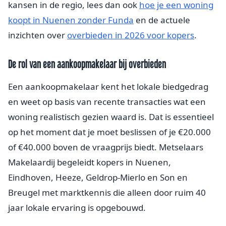
kansen in de regio, lees dan ook
hoe je een woning
koopt in Nuenen zonder Funda
en de actuele
inzichten over
overbieden in 2026 voor kopers
.
De rol van een aankoopmakelaar bij overbieden
Een aankoopmakelaar kent het lokale biedgedrag
en weet op basis van recente transacties wat een
woning realistisch gezien waard is. Dat is essentieel
op het moment dat je moet beslissen of je €20.000
of €40.000 boven de vraagprijs biedt. Metselaars
Makelaardij begeleidt kopers in Nuenen,
Eindhoven, Heeze, Geldrop-Mierlo en Son en
Breugel met marktkennis die alleen door ruim 40
jaar lokale ervaring is opgebouwd.