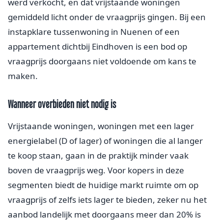
werd verkocht, en dat vrijstaande woningen
gemiddeld licht onder de vraagprijs gingen. Bij een
instapklare tussenwoning in Nuenen of een
appartement dichtbij Eindhoven is een bod op
vraagprijs doorgaans niet voldoende om kans te
maken.
Wanneer overbieden niet nodig is
Vrijstaande woningen, woningen met een lager
energielabel (D of lager) of woningen die al langer
te koop staan, gaan in de praktijk minder vaak
boven de vraagprijs weg. Voor kopers in deze
segmenten biedt de huidige markt ruimte om op
vraagprijs of zelfs iets lager te bieden, zeker nu het
aanbod landelijk met doorgaans meer dan 20% is