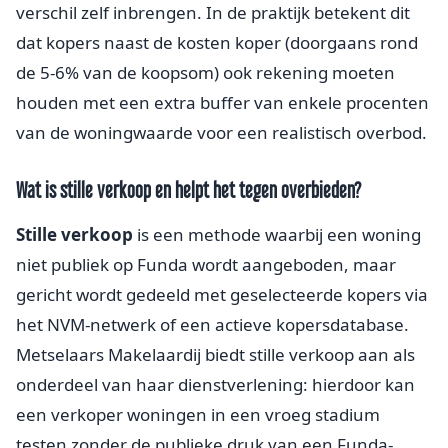
verschil zelf inbrengen. In de praktijk betekent dit
dat kopers naast de kosten koper (doorgaans rond
de 5-6% van de koopsom) ook rekening moeten
houden met een extra buffer van enkele procenten
van de woningwaarde voor een realistisch overbod.
Wat is stille verkoop en helpt het tegen overbieden?
Stille verkoop
is een methode waarbij een woning
niet publiek op Funda wordt aangeboden, maar
gericht wordt gedeeld met geselecteerde kopers via
het NVM-netwerk of een actieve kopersdatabase.
Metselaars Makelaardij biedt stille verkoop aan als
onderdeel van haar dienstverlening: hierdoor kan
een verkoper woningen in een vroeg stadium
testen zonder de publieke druk van een Funda-