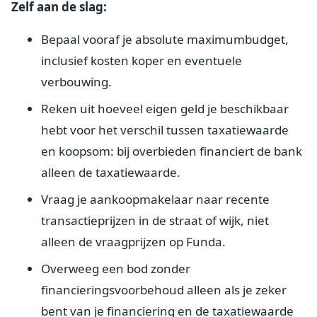
Zelf aan de slag:
Bepaal vooraf je absolute maximumbudget,
inclusief kosten koper en eventuele
verbouwing.
Reken uit hoeveel eigen geld je beschikbaar
hebt voor het verschil tussen taxatiewaarde
en koopsom: bij overbieden financiert de bank
alleen de taxatiewaarde.
Vraag je aankoopmakelaar naar recente
transactieprijzen in de straat of wijk, niet
alleen de vraagprijzen op Funda.
Overweeg een bod zonder
financieringsvoorbehoud alleen als je zeker
bent van je financiering en de taxatiewaarde