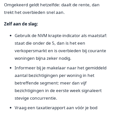
Omgekeerd geldt hetzelfde: daalt de rente, dan
trekt het overbieden snel aan.
Zelf aan de slag:
Gebruik de NVM krapte-indicator als maatstaf:
staat die onder de 5, dan is het een
verkopersmarkt en is overbieden bij courante
woningen bijna zeker nodig.
Informeer bij je makelaar naar het gemiddeld
aantal bezichtigingen per woning in het
betreffende segment: meer dan vijf
bezichtigingen in de eerste week signaleert
stevige concurrentie.
Vraag een taxatierapport aan vóór je bod