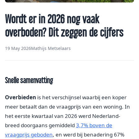
Wordt er in 2026 nog vaak
overboden? Dit zeggen de cijfers
19 May 2026
Mathijs Metselaars
Snelle samenvatting
Overbieden
is het verschijnsel waarbij een koper
meer betaalt dan de vraagprijs van een woning. In
het eerste kwartaal van 2026 werd Nederland-
breed doorgaans gemiddeld
3,7% boven de
vraagprijs geboden
, en werd bij benadering 67%