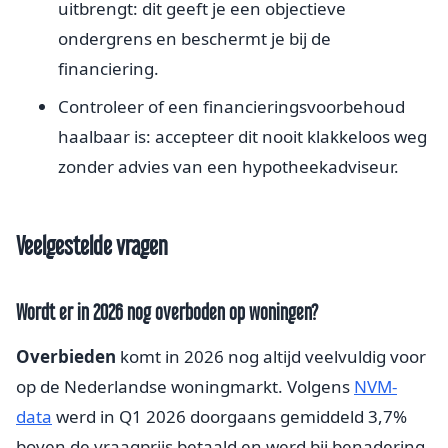
uitbrengt: dit geeft je een objectieve
ondergrens en beschermt je bij de
financiering.
Controleer of een financieringsvoorbehoud
haalbaar is: accepteer dit nooit klakkeloos weg
zonder advies van een hypotheekadviseur.
Veelgestelde vragen
Wordt er in 2026 nog overboden op woningen?
Overbieden
komt in 2026 nog altijd veelvuldig voor
op de Nederlandse woningmarkt. Volgens
NVM-
data
werd in Q1 2026 doorgaans gemiddeld 3,7%
boven de vraagprijs betaald en werd bij benadering