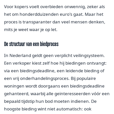
Voor kopers voelt overbieden onwennig, zeker als
het om honderdduizenden euro's gaat. Maar het
proces is transparanter dan veel mensen denken,
mits je weet waar je op let.
De structuur van een biedproces
In Nederland geldt geen verplicht veilingsysteem.
Een verkoper kiest zelf hoe hij biedingen ontvangt:
via een biedingsdeadline, een leidende bieding of
een vrij onderhandelingsproces. Bij populaire
woningen wordt doorgaans een biedingsdeadline
gehanteerd, waarbij alle geïnteresseerden vóór een
bepaald tijdstip hun bod moeten indienen. De
hoogste bieding wint niet automatisch: ook