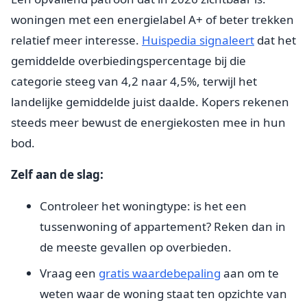
woningen met een energielabel A+ of beter trekken
relatief meer interesse.
Huispedia signaleert
dat het
gemiddelde overbiedingspercentage bij die
categorie steeg van 4,2 naar 4,5%, terwijl het
landelijke gemiddelde juist daalde. Kopers rekenen
steeds meer bewust de energiekosten mee in hun
bod.
Zelf aan de slag:
Controleer het woningtype: is het een
tussenwoning of appartement? Reken dan in
de meeste gevallen op overbieden.
Vraag een
gratis waardebepaling
aan om te
weten waar de woning staat ten opzichte van