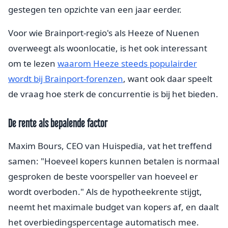
gestegen ten opzichte van een jaar eerder.
Voor wie Brainport-regio's als Heeze of Nuenen
overweegt als woonlocatie, is het ook interessant
om te lezen
waarom Heeze steeds populairder
wordt bij Brainport-forenzen
, want ook daar speelt
de vraag hoe sterk de concurrentie is bij het bieden.
De rente als bepalende factor
Maxim Bours, CEO van Huispedia, vat het treffend
samen: "Hoeveel kopers kunnen betalen is normaal
gesproken de beste voorspeller van hoeveel er
wordt overboden." Als de hypotheekrente stijgt,
neemt het maximale budget van kopers af, en daalt
het overbiedingspercentage automatisch mee.