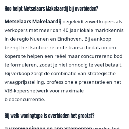
Hoe helpt Metselaars Makelaardij bij overbieden?
Metselaars Makelaardij
begeleidt zowel kopers als
verkopers met meer dan 40 jaar lokale marktkennis
in de regio Nuenen en Eindhoven. Bij aankoop
brengt het kantoor recente transactiedata in om
kopers te helpen een reëel maar concurrerend bod
te formuleren, zodat je niet onnodig te veel betaalt.
Bij verkoop zorgt de combinatie van strategische
vraagprijsstelling, professionele presentatie en het
VIB-kopersnetwerk voor maximale
biedconcurrentie.
Bij welk woningtype is overbieden het grootst?
Tussenwoningen en appartementen
worden het