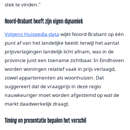
stek te vinden."
Noord-Brabant heeft zijn eigen dynamiek
Volgens Huispedia-data
wijkt Noord-Brabant op één
punt af van het landelijke beeld: terwijl het aantal
prijsverlagingen landelijk licht afnam, was in de
provincie juist een toename zichtbaar. In Eindhoven
worden woningen relatief vaak in prijs verlaagd,
zowel appartementen als woonhuizen. Dat
suggereert dat de vraagprijs in deze regio
nauwkeuriger moet worden afgestemd op wat de
markt daadwerkelijk draagt.
Timing en presentatie bepalen het verschil