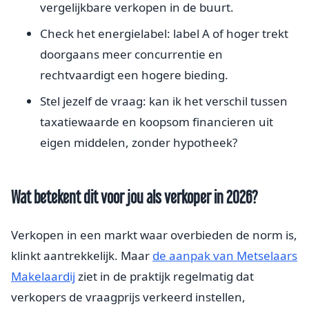
vergelijkbare verkopen in de buurt.
Check het energielabel: label A of hoger trekt
doorgaans meer concurrentie en
rechtvaardigt een hogere bieding.
Stel jezelf de vraag: kan ik het verschil tussen
taxatiewaarde en koopsom financieren uit
eigen middelen, zonder hypotheek?
Wat betekent dit voor jou als verkoper in 2026?
Verkopen in een markt waar overbieden de norm is,
klinkt aantrekkelijk. Maar
de aanpak van Metselaars
Makelaardij
ziet in de praktijk regelmatig dat
verkopers de vraagprijs verkeerd instellen,