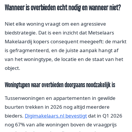
Wanneer is overbieden echt nodig en wanneer niet?
Niet elke woning vraagt om een agressieve
biedstrategie. Dat is een inzicht dat Metselaars
Makelaardij kopers consequent meegeeft: de markt
is gefragmenteerd, en de juiste aanpak hangt af
van het woningtype, de locatie en de staat van het
object.
Woningtypen waar overbieden doorgaans noodzakelijk is
Tussenwoningen en appartementen in gewilde
buurten trekken in 2026 nog altijd meerdere
bieders.
Digimakelaars.nl bevestigt
dat in Q1 2026
nog 67% van alle woningen boven de vraagprijs