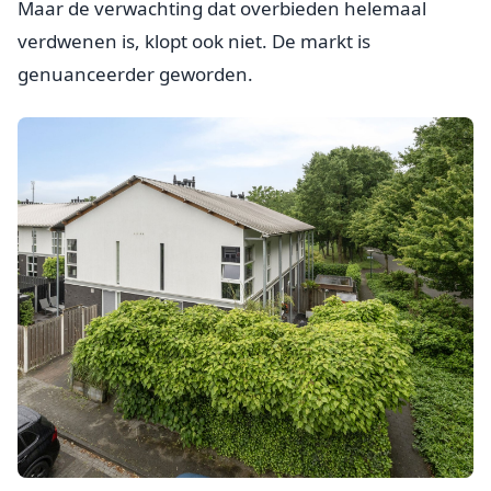
Maar de verwachting dat overbieden helemaal
verdwenen is, klopt ook niet. De markt is
genuanceerder geworden.