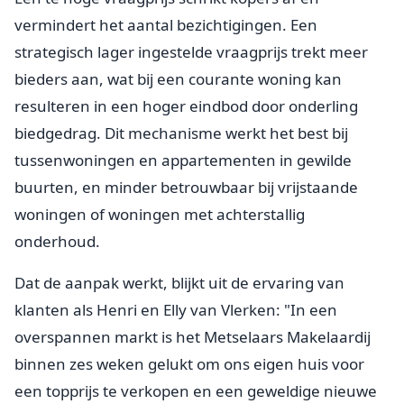
vermindert het aantal bezichtigingen. Een
strategisch lager ingestelde vraagprijs trekt meer
bieders aan, wat bij een courante woning kan
resulteren in een hoger eindbod door onderling
biedgedrag. Dit mechanisme werkt het best bij
tussenwoningen en appartementen in gewilde
buurten, en minder betrouwbaar bij vrijstaande
woningen of woningen met achterstallig
onderhoud.
Dat de aanpak werkt, blijkt uit de ervaring van
klanten als Henri en Elly van Vlerken: "In een
overspannen markt is het Metselaars Makelaardij
binnen zes weken gelukt om ons eigen huis voor
een topprijs te verkopen en een geweldige nieuwe