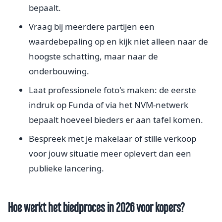
bepaalt.
Vraag bij meerdere partijen een
waardebepaling op en kijk niet alleen naar de
hoogste schatting, maar naar de
onderbouwing.
Laat professionele foto's maken: de eerste
indruk op Funda of via het NVM-netwerk
bepaalt hoeveel bieders er aan tafel komen.
Bespreek met je makelaar of stille verkoop
voor jouw situatie meer oplevert dan een
publieke lancering.
Hoe werkt het biedproces in 2026 voor kopers?