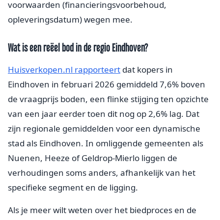
voorwaarden (financieringsvoorbehoud,
opleveringsdatum) wegen mee.
Wat is een reëel bod in de regio Eindhoven?
Huisverkopen.nl rapporteert
dat kopers in
Eindhoven in februari 2026 gemiddeld 7,6% boven
de vraagprijs boden, een flinke stijging ten opzichte
van een jaar eerder toen dit nog op 2,6% lag. Dat
zijn regionale gemiddelden voor een dynamische
stad als Eindhoven. In omliggende gemeenten als
Nuenen, Heeze of Geldrop-Mierlo liggen de
verhoudingen soms anders, afhankelijk van het
specifieke segment en de ligging.
Als je meer wilt weten over het biedproces en de