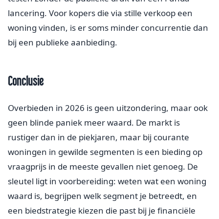
lancering. Voor kopers die via stille verkoop een
woning vinden, is er soms minder concurrentie dan
bij een publieke aanbieding.
Conclusie
Overbieden in 2026 is geen uitzondering, maar ook
geen blinde paniek meer waard. De markt is
rustiger dan in de piekjaren, maar bij courante
woningen in gewilde segmenten is een bieding op
vraagprijs in de meeste gevallen niet genoeg. De
sleutel ligt in voorbereiding: weten wat een woning
waard is, begrijpen welk segment je betreedt, en
een biedstrategie kiezen die past bij je financiële