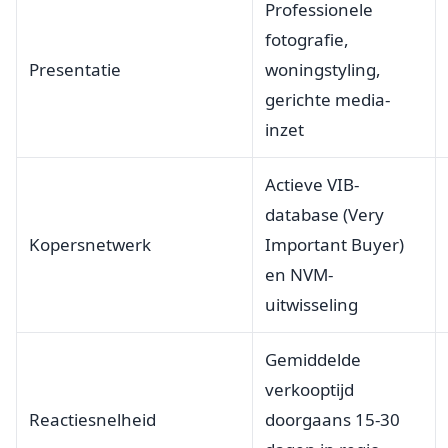
Professionele
fotografie,
Presentatie
woningstyling,
gerichte media-
inzet
Actieve VIB-
database (Very
Kopersnetwerk
Important Buyer)
en NVM-
uitwisseling
Gemiddelde
verkooptijd
Reactiesnelheid
doorgaans 15-30