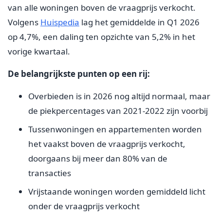
van alle woningen boven de vraagprijs verkocht.
Volgens
Huispedia
lag het gemiddelde in Q1 2026
op 4,7%, een daling ten opzichte van 5,2% in het
vorige kwartaal.
De belangrijkste punten op een rij:
Overbieden is in 2026 nog altijd normaal, maar
de piekpercentages van 2021-2022 zijn voorbij
Tussenwoningen en appartementen worden
het vaakst boven de vraagprijs verkocht,
doorgaans bij meer dan 80% van de
transacties
Vrijstaande woningen worden gemiddeld licht
onder de vraagprijs verkocht