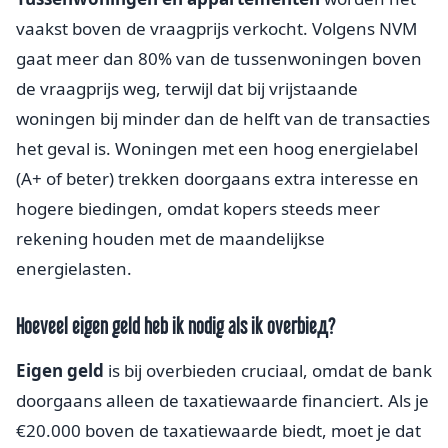
vaakst boven de vraagprijs verkocht. Volgens NVM
gaat meer dan 80% van de tussenwoningen boven
de vraagprijs weg, terwijl dat bij vrijstaande
woningen bij minder dan de helft van de transacties
het geval is. Woningen met een hoog energielabel
(A+ of beter) trekken doorgaans extra interesse en
hogere biedingen, omdat kopers steeds meer
rekening houden met de maandelijkse
energielasten.
Hoeveel eigen geld heb ik nodig als ik overbiед?
Eigen geld
is bij overbieden cruciaal, omdat de bank
doorgaans alleen de taxatiewaarde financiert. Als je
€20.000 boven de taxatiewaarde biedt, moet je dat