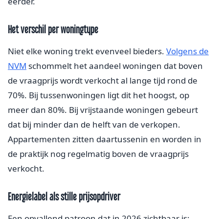
eerder.
Het verschil per woningtype
Niet elke woning trekt evenveel bieders.
Volgens de
NVM
schommelt het aandeel woningen dat boven
de vraagprijs wordt verkocht al lange tijd rond de
70%. Bij tussenwoningen ligt dit het hoogst, op
meer dan 80%. Bij vrijstaande woningen gebeurt
dat bij minder dan de helft van de verkopen.
Appartementen zitten daartussenin en worden in
de praktijk nog regelmatig boven de vraagprijs
verkocht.
Energielabel als stille prijsopdriver
Een opvallend patroon dat in 2026 zichtbaar is: