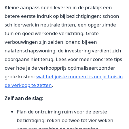
Kleine aanpassingen leveren in de praktijk een
betere eerste indruk op bij bezichtigingen: schoon
schilderwerk in neutrale tinten, een opgeruimde
tuin en goed werkende verlichting. Grote
verbouwingen zijn zelden lonend bij een
nalatenschapswoning: de investering verdient zich
doorgaans niet terug. Lees voor meer concrete tips
over hoe je de verkoopprijs optimaliseert zonder
grote kosten:
wat het juiste moment is om je huis in
de verkoop te zetten
.
Zelf aan de slag:
Plan de ontruiming ruim voor de eerste
bezichtiging: reken op twee tot vier weken
voor een gemiddelde gezinswoning.