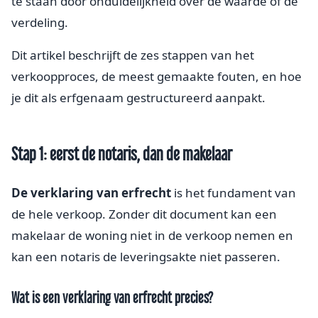
te staan door onduidelijkheid over de waarde of de
verdeling.
Dit artikel beschrijft de zes stappen van het
verkoopproces, de meest gemaakte fouten, en hoe
je dit als erfgenaam gestructureerd aanpakt.
Stap 1: eerst de notaris, dan de makelaar
De verklaring van erfrecht
is het fundament van
de hele verkoop. Zonder dit document kan een
makelaar de woning niet in de verkoop nemen en
kan een notaris de leveringsakte niet passeren.
Wat is een verklaring van erfrecht precies?