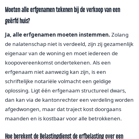
Moeten alle erfgenamen tekenen bij de verkoop van een
geërfd huis?
Ja, alle erfgenamen moeten instemmen.
Zolang
de nalatenschap niet is verdeeld, zijn zij gezamenlijk
eigenaar van de woning en moet iedereen de
koopovereenkomst ondertekenen. Als een
erfgenaam niet aanwezig kan zijn, is een
schriftelijke notariële volmacht een geldige
oplossing. Ligt één erfgenaam structureel dwars,
dan kan via de kantonrechter een verdeling worden
afgedwongen, maar dat traject kost doorgaans
maanden en is kostbaar voor alle betrokkenen.
Hoe berekent de Belastingdienst de erfbelasting over een