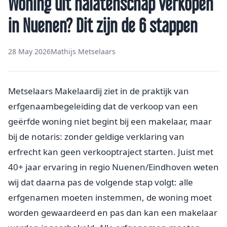
Woning uit nalatenschap verkopen
in Nuenen? Dit zijn de 6 stappen
28 May 2026
Mathijs Metselaars
Metselaars Makelaardij ziet in de praktijk van
erfgenaambegeleiding dat de verkoop van een
geërfde woning niet begint bij een makelaar, maar
bij de notaris: zonder geldige verklaring van
erfrecht kan geen verkooptraject starten. Juist met
40+ jaar ervaring in regio Nuenen/Eindhoven weten
wij dat daarna pas de volgende stap volgt: alle
erfgenamen moeten instemmen, de woning moet
worden gewaardeerd en pas dan kan een makelaar