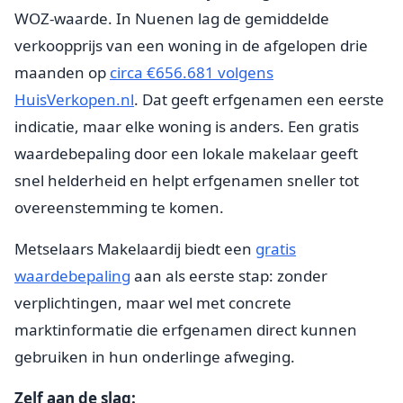
WOZ-waarde. In Nuenen lag de gemiddelde
verkoopprijs van een woning in de afgelopen drie
maanden op
circa €656.681 volgens
HuisVerkopen.nl
. Dat geeft erfgenamen een eerste
indicatie, maar elke woning is anders. Een gratis
waardebepaling door een lokale makelaar geeft
snel helderheid en helpt erfgenamen sneller tot
overeenstemming te komen.
Metselaars Makelaardij biedt een
gratis
waardebepaling
aan als eerste stap: zonder
verplichtingen, maar wel met concrete
marktinformatie die erfgenamen direct kunnen
gebruiken in hun onderlinge afweging.
Zelf aan de slag: