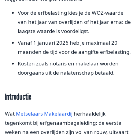
Voor de erfbelasting kies je de WOZ-waarde
van het jaar van overlijden of het jaar erna: de
laagste waarde is voordeligst.
Vanaf 1 januari 2026 heb je maximaal 20
maanden de tijd voor de aangifte erfbelasting.
Kosten zoals notaris en makelaar worden
doorgaans uit de nalatenschap betaald.
Introductie
Wat
Metselaars Makelaardij
herhaaldelijk
tegenkomt bij erfgenaambegeleiding: de eerste
weken na een overlijden zijn vol van rouw, uitvaart