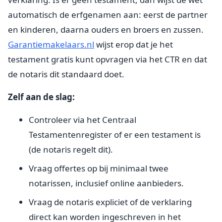
automatisch de erfgenamen aan: eerst de partner
en kinderen, daarna ouders en broers en zussen.
Garantiemakelaars.nl
wijst erop dat je het
testament gratis kunt opvragen via het CTR en dat
de notaris dit standaard doet.
Zelf aan de slag:
Controleer via het Centraal
Testamentenregister of er een testament is
(de notaris regelt dit).
Vraag offertes op bij minimaal twee
notarissen, inclusief online aanbieders.
Vraag de notaris expliciet of de verklaring
direct kan worden ingeschreven in het