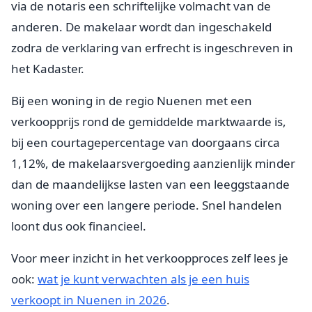
via de notaris een schriftelijke volmacht van de
anderen. De makelaar wordt dan ingeschakeld
zodra de verklaring van erfrecht is ingeschreven in
het Kadaster.
Bij een woning in de regio Nuenen met een
verkoopprijs rond de gemiddelde marktwaarde is,
bij een courtagepercentage van doorgaans circa
1,12%, de makelaarsvergoeding aanzienlijk minder
dan de maandelijkse lasten van een leeggstaande
woning over een langere periode. Snel handelen
loont dus ook financieel.
Voor meer inzicht in het verkoopproces zelf lees je
ook:
wat je kunt verwachten als je een huis
verkoopt in Nuenen in 2026
.