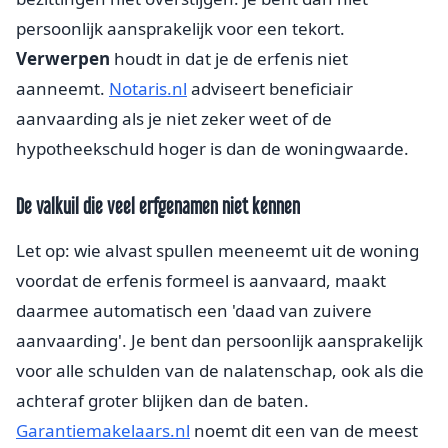
persoonlijk aansprakelijk voor een tekort.
Verwerpen
houdt in dat je de erfenis niet
aanneemt.
Notaris.nl
adviseert beneficiair
aanvaarding als je niet zeker weet of de
hypotheekschuld hoger is dan de woningwaarde.
De valkuil die veel erfgenamen niet kennen
Let op: wie alvast spullen meeneemt uit de woning
voordat de erfenis formeel is aanvaard, maakt
daarmee automatisch een 'daad van zuivere
aanvaarding'. Je bent dan persoonlijk aansprakelijk
voor alle schulden van de nalatenschap, ook als die
achteraf groter blijken dan de baten.
Garantiemakelaars.nl
noemt dit een van de meest