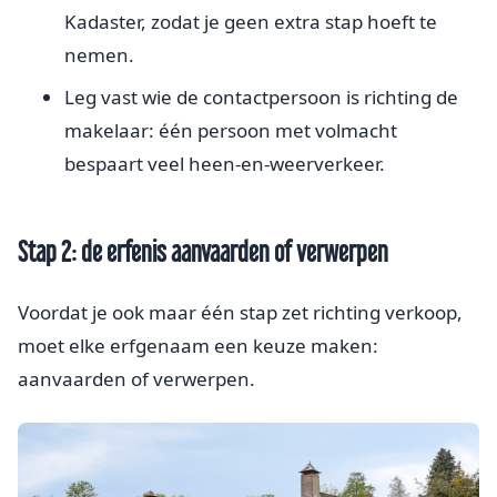
Kadaster, zodat je geen extra stap hoeft te
nemen.
Leg vast wie de contactpersoon is richting de
makelaar: één persoon met volmacht
bespaart veel heen-en-weerverkeer.
Stap 2: de erfenis aanvaarden of verwerpen
Voordat je ook maar één stap zet richting verkoop,
moet elke erfgenaam een keuze maken:
aanvaarden of verwerpen.