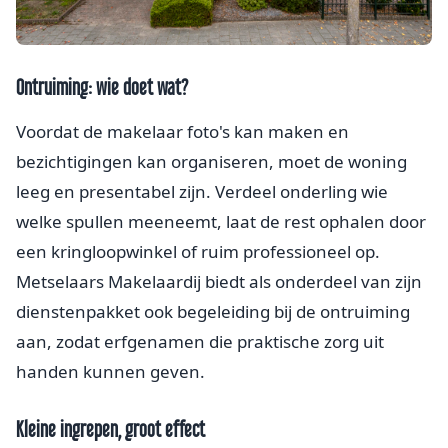
Ontruiming: wie doet wat?
Voordat de makelaar foto's kan maken en
bezichtigingen kan organiseren, moet de woning
leeg en presentabel zijn. Verdeel onderling wie
welke spullen meeneemt, laat de rest ophalen door
een kringloopwinkel of ruim professioneel op.
Metselaars Makelaardij biedt als onderdeel van zijn
dienstenpakket ook begeleiding bij de ontruiming
aan, zodat erfgenamen die praktische zorg uit
handen kunnen geven.
Kleine ingrepen, groot effect