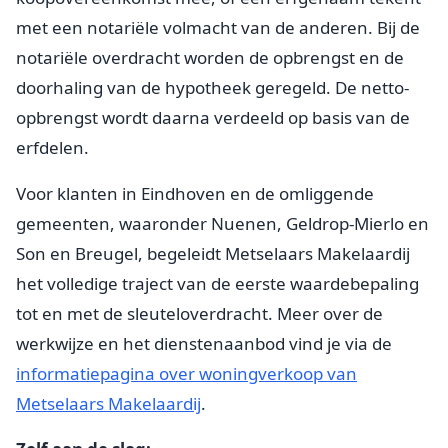
met een notariële volmacht van de anderen. Bij de
notariële overdracht worden de opbrengst en de
doorhaling van de hypotheek geregeld. De netto-
opbrengst wordt daarna verdeeld op basis van de
erfdelen.
Voor klanten in Eindhoven en de omliggende
gemeenten, waaronder Nuenen, Geldrop-Mierlo en
Son en Breugel, begeleidt Metselaars Makelaardij
het volledige traject van de eerste waardebepaling
tot en met de sleuteloverdracht. Meer over de
werkwijze en het dienstenaanbod vind je via de
informatiepagina over woningverkoop van
Metselaars Makelaardij
.