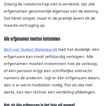
Zolang de nalatenschap niet is verdeeld, zijn alle
erfgenamen gezamenlijk eigenaar van de woning.
Dat klinkt simpel, maar in de praktijk levert dit de
meeste vertraging op.
Alle erfgenamen moeten instemmen
Bert van Vulpen Makelaardij
stelt het duidelijk: één
erfgenaam kan nooit zelfstandig verkopen. Alle
erfgenamen moeten instemmen met de verkoop,
of één persoon krijgt een schriftelijke volmacht
namens de anderen. Ligt er één erfgenaam dwars,
dan is er eerst mediation nodig. Pas als dat niet
werkt, kan een rechter een verdeling afdwingen.
Wat als één erfgenaam in het huis wil wonen?