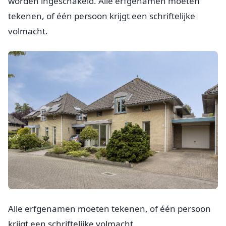
worden ingeschakeld. Alle erfgenamen moeten
tekenen, of één persoon krijgt een schriftelijke
volmacht.
Alle erfgenamen moeten tekenen, of één persoon
krijgt een schriftelijke volmacht.