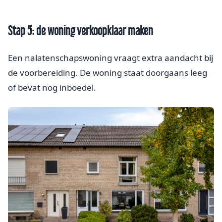
Stap 5: de woning verkoopklaar maken
Een nalatenschapswoning vraagt extra aandacht bij
de voorbereiding. De woning staat doorgaans leeg
of bevat nog inboedel.