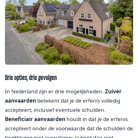
Drie opties, drie gevolgen
In Nederland zijn er drie mogelijkheden.
Zuiver
aanvaarden
betekent dat je de erfenis volledig
accepteert, inclusief eventuele schulden.
Beneficiair aanvaarden
houdt in dat je de erfenis
accepteert onder de voorwaarde dat de schulden de
bezittingen niet overstijgen: je bent dan niet