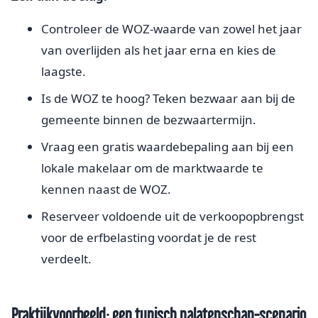
Controleer de WOZ-waarde van zowel het jaar
van overlijden als het jaar erna en kies de
laagste.
Is de WOZ te hoog? Teken bezwaar aan bij de
gemeente binnen de bezwaartermijn.
Vraag een gratis waardebepaling aan bij een
lokale makelaar om de marktwaarde te
kennen naast de WOZ.
Reserveer voldoende uit de verkoopopbrengst
voor de erfbelasting voordat je de rest
verdeelt.
Praktijkvoorbeeld: een typisch nalatenschap-scenario