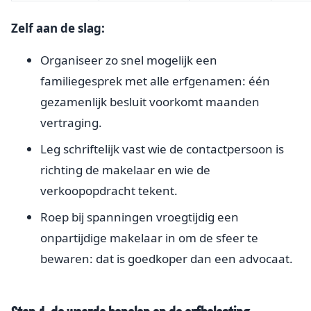
Zelf aan de slag:
Organiseer zo snel mogelijk een
familiegesprek met alle erfgenamen: één
gezamenlijk besluit voorkomt maanden
vertraging.
Leg schriftelijk vast wie de contactpersoon is
richting de makelaar en wie de
verkoopopdracht tekent.
Roep bij spanningen vroegtijdig een
onpartijdige makelaar in om de sfeer te
bewaren: dat is goedkoper dan een advocaat.