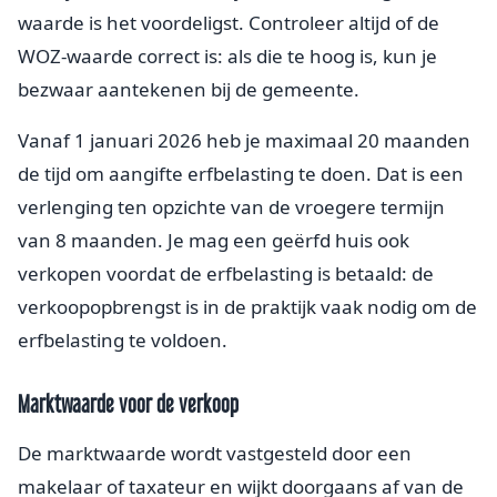
waarde is het voordeligst. Controleer altijd of de
WOZ-waarde correct is: als die te hoog is, kun je
bezwaar aantekenen bij de gemeente.
Vanaf 1 januari 2026 heb je maximaal 20 maanden
de tijd om aangifte erfbelasting te doen. Dat is een
verlenging ten opzichte van de vroegere termijn
van 8 maanden. Je mag een geërfd huis ook
verkopen voordat de erfbelasting is betaald: de
verkoopopbrengst is in de praktijk vaak nodig om de
erfbelasting te voldoen.
Marktwaarde voor de verkoop
De marktwaarde wordt vastgesteld door een
makelaar of taxateur en wijkt doorgaans af van de