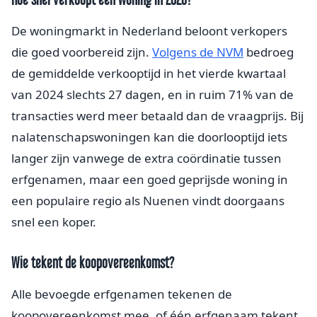
De woningmarkt in Nederland beloont verkopers
die goed voorbereid zijn.
Volgens de NVM
bedroeg
de gemiddelde verkooptijd in het vierde kwartaal
van 2024 slechts 27 dagen, en in ruim 71% van de
transacties werd meer betaald dan de vraagprijs. Bij
nalatenschapswoningen kan die doorlooptijd iets
langer zijn vanwege de extra coördinatie tussen
erfgenamen, maar een goed geprijsde woning in
een populaire regio als Nuenen vindt doorgaans
snel een koper.
Wie tekent de koopovereenkomst?
Alle bevoegde erfgenamen tekenen de
koopovereenkomst mee, of één erfgenaam tekent