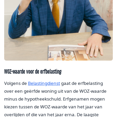
WOZ-waarde voor de erfbelasting
Volgens de
Belastingdienst
gaat de erfbelasting
over een geërfde woning uit van de WOZ-waarde
minus de hypotheekschuld. Erfgenamen mogen
kiezen tussen de WOZ-waarde van het jaar van
overlijden of die van het jaar erna. De laagste