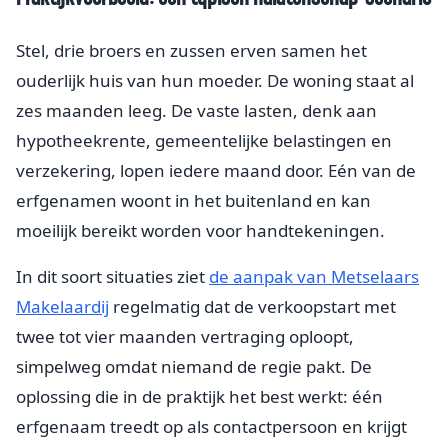
Stel, drie broers en zussen erven samen het
ouderlijk huis van hun moeder. De woning staat al
zes maanden leeg. De vaste lasten, denk aan
hypotheekrente, gemeentelijke belastingen en
verzekering, lopen iedere maand door. Eén van de
erfgenamen woont in het buitenland en kan
moeilijk bereikt worden voor handtekeningen.
In dit soort situaties ziet
de aanpak van Metselaars
Makelaardij
regelmatig dat de verkoopstart met
twee tot vier maanden vertraging oploopt,
simpelweg omdat niemand de regie pakt. De
oplossing die in de praktijk het best werkt: één
erfgenaam treedt op als contactpersoon en krijgt