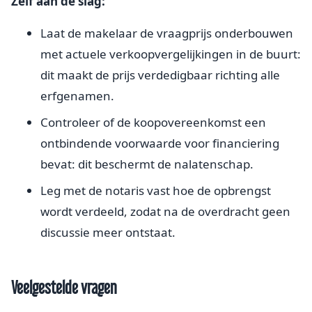
Zelf aan de slag:
Laat de makelaar de vraagprijs onderbouwen
met actuele verkoopvergelijkingen in de buurt:
dit maakt de prijs verdedigbaar richting alle
erfgenamen.
Controleer of de koopovereenkomst een
ontbindende voorwaarde voor financiering
bevat: dit beschermt de nalatenschap.
Leg met de notaris vast hoe de opbrengst
wordt verdeeld, zodat na de overdracht geen
discussie meer ontstaat.
Veelgestelde vragen