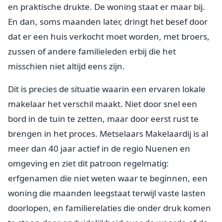
en praktische drukte. De woning staat er maar bij.
En dan, soms maanden later, dringt het besef door
dat er een huis verkocht moet worden, met broers,
zussen of andere familieleden erbij die het
misschien niet altijd eens zijn.
Dit is precies de situatie waarin een ervaren lokale
makelaar het verschil maakt. Niet door snel een
bord in de tuin te zetten, maar door eerst rust te
brengen in het proces. Metselaars Makelaardij is al
meer dan 40 jaar actief in de regio Nuenen en
omgeving en ziet dit patroon regelmatig:
erfgenamen die niet weten waar te beginnen, een
woning die maanden leegstaat terwijl vaste lasten
doorlopen, en familierelaties die onder druk komen