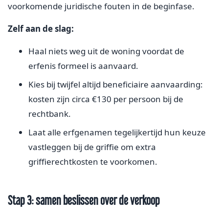
voorkomende juridische fouten in de beginfase.
Zelf aan de slag:
Haal niets weg uit de woning voordat de
erfenis formeel is aanvaard.
Kies bij twijfel altijd beneficiaire aanvaarding:
kosten zijn circa €130 per persoon bij de
rechtbank.
Laat alle erfgenamen tegelijkertijd hun keuze
vastleggen bij de griffie om extra
griffierechtkosten te voorkomen.
Stap 3: samen beslissen over de verkoop