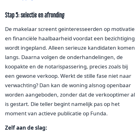
Stap 5: selectie en afronding
De makelaar screent geïnteresseerden op motivatie
en financiële haalbaarheid voordat een bezichtiging
wordt ingepland. Alleen serieuze kandidaten komen
langs. Daarna volgen de onderhandelingen, de
koopakte en de notarispassering, precies zoals bij
een gewone verkoop. Werkt de stille fase niet naar
verwachting? Dan kan de woning alsnog openbaar
worden aangeboden, zonder dat de verkooptimer al
is gestart. Die teller begint namelijk pas op het
moment van actieve publicatie op Funda.
Zelf aan de slag: