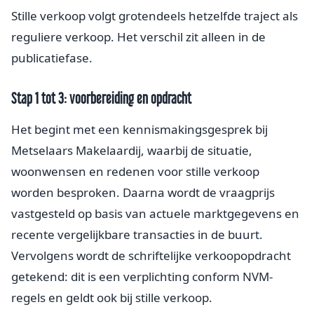
Stille verkoop volgt grotendeels hetzelfde traject als
reguliere verkoop. Het verschil zit alleen in de
publicatiefase.
Stap 1 tot 3: voorbereiding en opdracht
Het begint met een kennismakingsgesprek bij
Metselaars Makelaardij, waarbij de situatie,
woonwensen en redenen voor stille verkoop
worden besproken. Daarna wordt de vraagprijs
vastgesteld op basis van actuele marktgegevens en
recente vergelijkbare transacties in de buurt.
Vervolgens wordt de schriftelijke verkoopopdracht
getekend: dit is een verplichting conform NVM-
regels en geldt ook bij stille verkoop.