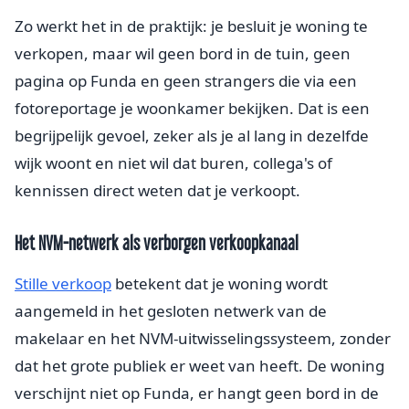
Zo werkt het in de praktijk: je besluit je woning te
verkopen, maar wil geen bord in de tuin, geen
pagina op Funda en geen strangers die via een
fotoreportage je woonkamer bekijken. Dat is een
begrijpelijk gevoel, zeker als je al lang in dezelfde
wijk woont en niet wil dat buren, collega's of
kennissen direct weten dat je verkoopt.
Het NVM-netwerk als verborgen verkoopkanaal
Stille verkoop
betekent dat je woning wordt
aangemeld in het gesloten netwerk van de
makelaar en het NVM-uitwisselingssysteem, zonder
dat het grote publiek er weet van heeft. De woning
verschijnt niet op Funda, er hangt geen bord in de