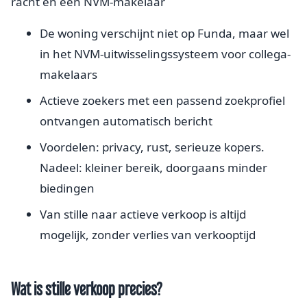
racht en een NVM-makelaar
De woning verschijnt niet op Funda, maar wel
in het NVM-uitwisselingssysteem voor collega-
makelaars
Actieve zoekers met een passend zoekprofiel
ontvangen automatisch bericht
Voordelen: privacy, rust, serieuze kopers.
Nadeel: kleiner bereik, doorgaans minder
biedingen
Van stille naar actieve verkoop is altijd
mogelijk, zonder verlies van verkooptijd
Wat is stille verkoop precies?