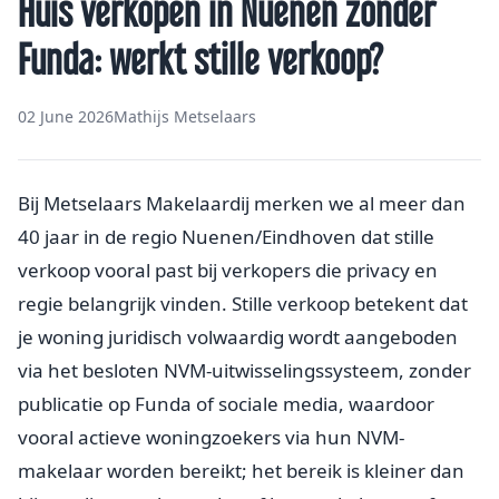
Huis verkopen in Nuenen zonder
Funda: werkt stille verkoop?
02 June 2026
Mathijs Metselaars
Bij Metselaars Makelaardij merken we al meer dan
40 jaar in de regio Nuenen/Eindhoven dat stille
verkoop vooral past bij verkopers die privacy en
regie belangrijk vinden. Stille verkoop betekent dat
je woning juridisch volwaardig wordt aangeboden
via het besloten NVM-uitwisselingssysteem, zonder
publicatie op Funda of sociale media, waardoor
vooral actieve woningzoekers via hun NVM-
makelaar worden bereikt; het bereik is kleiner dan