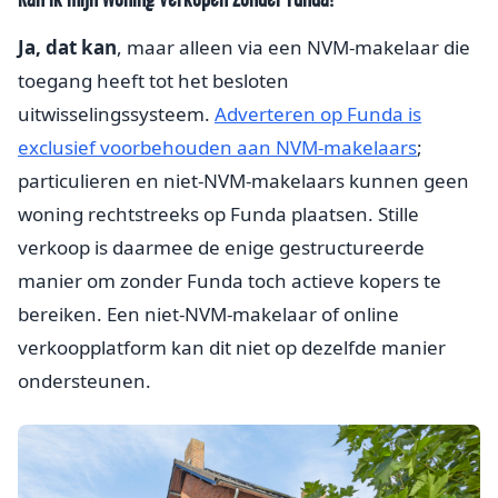
Ja, dat kan
, maar alleen via een NVM-makelaar die
toegang heeft tot het besloten
uitwisselingssysteem.
Adverteren op Funda is
exclusief voorbehouden aan NVM-makelaars
;
particulieren en niet-NVM-makelaars kunnen geen
woning rechtstreeks op Funda plaatsen. Stille
verkoop is daarmee de enige gestructureerde
manier om zonder Funda toch actieve kopers te
bereiken. Een niet-NVM-makelaar of online
verkoopplatform kan dit niet op dezelfde manier
ondersteunen.