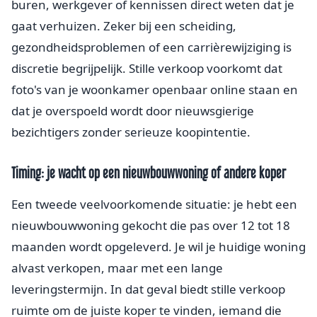
buren, werkgever of kennissen direct weten dat je
gaat verhuizen. Zeker bij een scheiding,
gezondheidsproblemen of een carrièrewijziging is
discretie begrijpelijk. Stille verkoop voorkomt dat
foto's van je woonkamer openbaar online staan en
dat je overspoeld wordt door nieuwsgierige
bezichtigers zonder serieuze koopintentie.
Timing: je wacht op een nieuwbouwwoning of andere koper
Een tweede veelvoorkomende situatie: je hebt een
nieuwbouwwoning gekocht die pas over 12 tot 18
maanden wordt opgeleverd. Je wil je huidige woning
alvast verkopen, maar met een lange
leveringstermijn. In dat geval biedt stille verkoop
ruimte om de juiste koper te vinden, iemand die