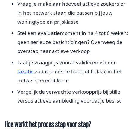
Vraag je makelaar hoeveel actieve zoekers er
in het netwerk staan die passen bij jouw
woningtype en prijsklasse
Stel een evaluatiemoment in na 4 tot 6 weken:
geen serieuze bezichtigingen? Overweeg de
overstap naar actieve verkoop
Laat je vraagprijs vooraf valideren via een
taxatie
zodat je niet te hoog of te laag in het
netwerk terecht komt
Vergelijk de verwachte verkoopprijs bij stille
versus actieve aanbieding voordat je beslist
Hoe werkt het proces stap voor stap?