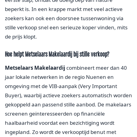
beperkt is. In een krappe markt met veel actieve
zoekers kan ook een doorsnee tussenwoning via
stille verkoop snel een serieuze koper vinden, mits
de prijs klopt.
Hoe helpt Metselaars Makelaardij bij stille verkoop?
Metselaars Makelaardij
combineert meer dan 40
jaar lokale netwerken in de regio Nuenen en
omgeving met de VIB-aanpak (Very Important
Buyer), waarbij actieve zoekers automatisch worden
gekoppeld aan passend stille aanbod. De makelaars
screenen geïnteresseerden op financiële
haalbaarheid voordat een bezichtiging wordt
ingepland. Zo wordt de verkooptijd benut met