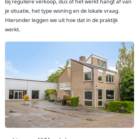
bij reguliere verkoop, dus of het werkt hangt af van
je situatie, het type woning en de lokale vraag.
Hieronder leggen we uit hoe dat in de praktijk
werkt.