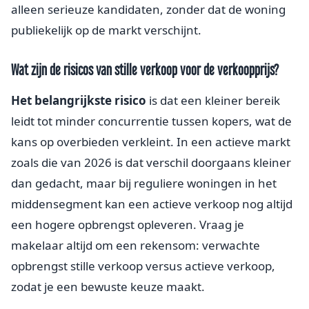
alleen serieuze kandidaten, zonder dat de woning
publiekelijk op de markt verschijnt.
Wat zijn de risicos van stille verkoop voor de verkoopprijs?
Het belangrijkste risico
is dat een kleiner bereik
leidt tot minder concurrentie tussen kopers, wat de
kans op overbieden verkleint. In een actieve markt
zoals die van 2026 is dat verschil doorgaans kleiner
dan gedacht, maar bij reguliere woningen in het
middensegment kan een actieve verkoop nog altijd
een hogere opbrengst opleveren. Vraag je
makelaar altijd om een rekensom: verwachte
opbrengst stille verkoop versus actieve verkoop,
zodat je een bewuste keuze maakt.