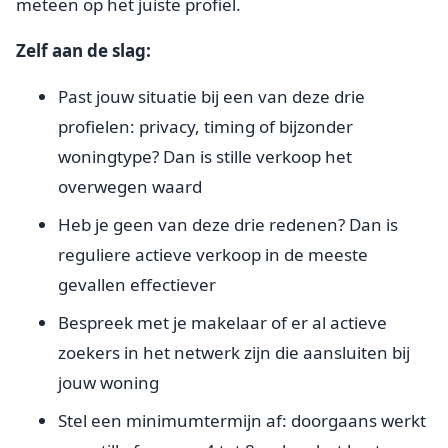
meteen op het juiste profiel.
Zelf aan de slag:
Past jouw situatie bij een van deze drie
profielen: privacy, timing of bijzonder
woningtype? Dan is stille verkoop het
overwegen waard
Heb je geen van deze drie redenen? Dan is
reguliere actieve verkoop in de meeste
gevallen effectiever
Bespreek met je makelaar of er al actieve
zoekers in het netwerk zijn die aansluiten bij
jouw woning
Stel een minimumtermijn af: doorgaans werkt