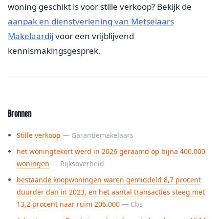
woning geschikt is voor stille verkoop? Bekijk de
aanpak en dienstverlening van Metselaars
Makelaardij
voor een vrijblijvend
kennismakingsgesprek.
Bronnen
Stille verkoop
— Garantiemakelaars
het woningtekort werd in 2026 geraamd op bijna 400.000
woningen
— Rijksoverheid
bestaande koopwoningen waren gemiddeld 8,7 procent
duurder dan in 2023, en het aantal transacties steeg met
13,2 procent naar ruim 206.000
— Cbs