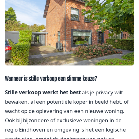
Wanneer is stille verkoop een slimme keuze?
Stille verkoop werkt het best
als je privacy wilt
bewaken, al een potentiële koper in beeld hebt, of
wacht op de oplevering van een nieuwe woning.
Ook bij bijzondere of exclusieve woningen in de
regio Eindhoven en omgeving is het een logische
eerste stap, omdat de doelgroep van nature