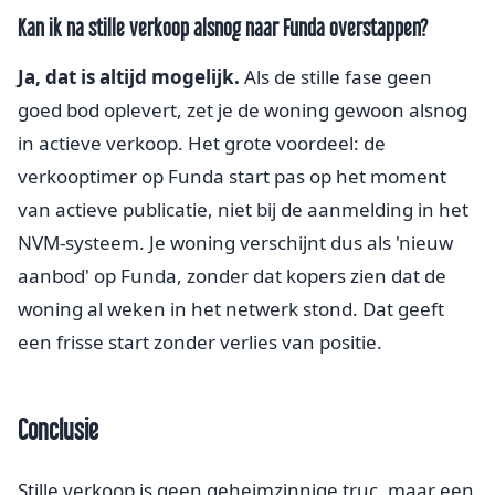
Kan ik na stille verkoop alsnog naar Funda overstappen?
Ja, dat is altijd mogelijk.
Als de stille fase geen
goed bod oplevert, zet je de woning gewoon alsnog
in actieve verkoop. Het grote voordeel: de
verkooptimer op Funda start pas op het moment
van actieve publicatie, niet bij de aanmelding in het
NVM-systeem. Je woning verschijnt dus als 'nieuw
aanbod' op Funda, zonder dat kopers zien dat de
woning al weken in het netwerk stond. Dat geeft
een frisse start zonder verlies van positie.
Conclusie
Stille verkoop is geen geheimzinnige truc, maar een