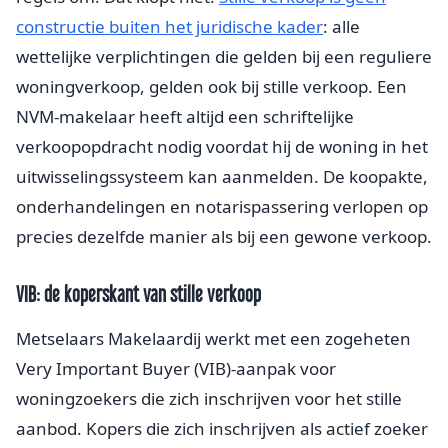
constructie buiten het juridische kader
: alle
wettelijke verplichtingen die gelden bij een reguliere
woningverkoop, gelden ook bij stille verkoop. Een
NVM-makelaar heeft altijd een schriftelijke
verkoopopdracht nodig voordat hij de woning in het
uitwisselingssysteem kan aanmelden. De koopakte,
onderhandelingen en notarispassering verlopen op
precies dezelfde manier als bij een gewone verkoop.
VIB: de koperskant van stille verkoop
Metselaars Makelaardij werkt met een zogeheten
Very Important Buyer (VIB)-aanpak voor
woningzoekers die zich inschrijven voor het stille
aanbod. Kopers die zich inschrijven als actief zoeker