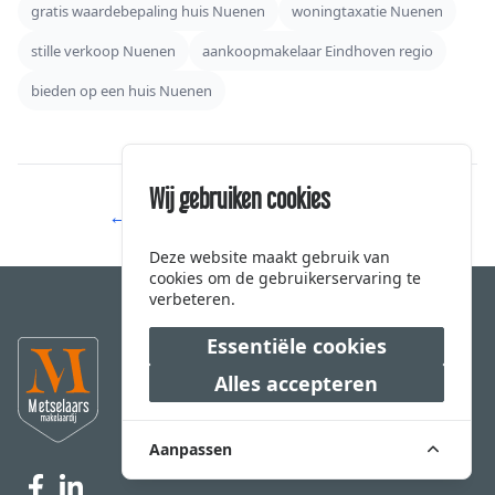
gratis waardebepaling huis Nuenen
woningtaxatie Nuenen
stille verkoop Nuenen
aankoopmakelaar Eindhoven regio
bieden op een huis Nuenen
Wij gebruiken cookies
← Terug naar blog overzicht
Deze website maakt gebruik van
cookies om de gebruikerservaring te
verbeteren.
Essentiële cookies
Alles accepteren
Aanpassen