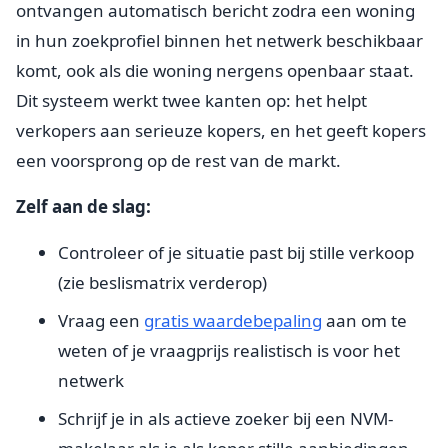
ontvangen automatisch bericht zodra een woning
in hun zoekprofiel binnen het netwerk beschikbaar
komt, ook als die woning nergens openbaar staat.
Dit systeem werkt twee kanten op: het helpt
verkopers aan serieuze kopers, en het geeft kopers
een voorsprong op de rest van de markt.
Zelf aan de slag:
Controleer of je situatie past bij stille verkoop
(zie beslismatrix verderop)
Vraag een
gratis waardebepaling
aan om te
weten of je vraagprijs realistisch is voor het
netwerk
Schrijf je in als actieve zoeker bij een NVM-