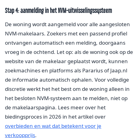
Stap 4: aanmelding in het NVM-uitwisselingssysteem
De woning wordt aangemeld voor alle aangesloten
NVM-makelaars. Zoekers met een passend profiel
ontvangen automatisch een melding, doorgaans
vroeg in de ochtend. Let op: als de woning ook op de
website van de makelaar geplaatst wordt, kunnen
zoekmachines en platforms als Pararius of Jaap.nl
de informatie automatisch ophalen. Voor volledige
discretie werkt het het best om de woning alleen in
het besloten NVM-systeem aan te melden, niet op
de makelaarspagina. Lees meer over het
biedingsproces in 2026 in het artikel over
overbieden en wat dat betekent voor je
verkoopprijs
.