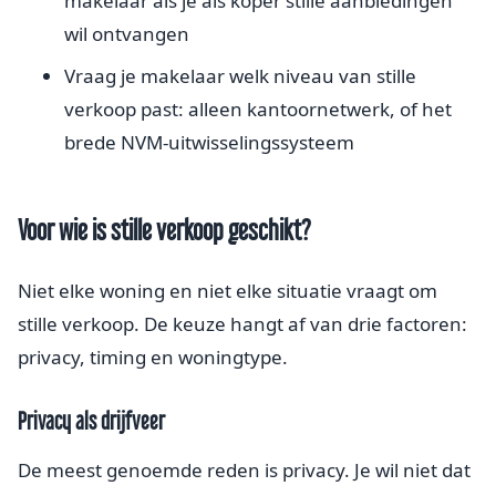
makelaar als je als koper stille aanbiedingen
wil ontvangen
Vraag je makelaar welk niveau van stille
verkoop past: alleen kantoornetwerk, of het
brede NVM-uitwisselingssysteem
Voor wie is stille verkoop geschikt?
Niet elke woning en niet elke situatie vraagt om
stille verkoop. De keuze hangt af van drie factoren:
privacy, timing en woningtype.
Privacy als drijfveer
De meest genoemde reden is privacy. Je wil niet dat