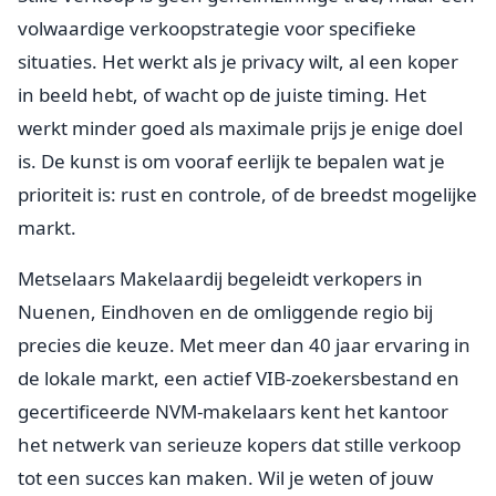
volwaardige verkoopstrategie voor specifieke
situaties. Het werkt als je privacy wilt, al een koper
in beeld hebt, of wacht op de juiste timing. Het
werkt minder goed als maximale prijs je enige doel
is. De kunst is om vooraf eerlijk te bepalen wat je
prioriteit is: rust en controle, of de breedst mogelijke
markt.
Metselaars Makelaardij begeleidt verkopers in
Nuenen, Eindhoven en de omliggende regio bij
precies die keuze. Met meer dan 40 jaar ervaring in
de lokale markt, een actief VIB-zoekersbestand en
gecertificeerde NVM-makelaars kent het kantoor
het netwerk van serieuze kopers dat stille verkoop
tot een succes kan maken. Wil je weten of jouw