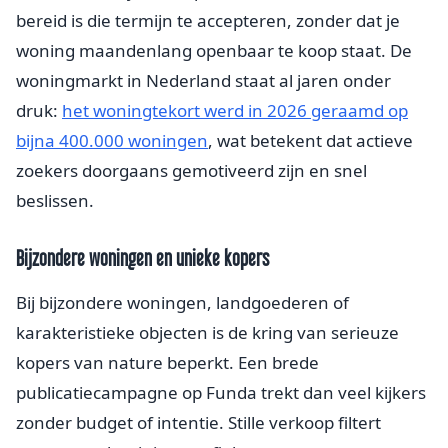
bereid is die termijn te accepteren, zonder dat je
woning maandenlang openbaar te koop staat. De
woningmarkt in Nederland staat al jaren onder
druk:
het woningtekort werd in 2026 geraamd op
bijna 400.000 woningen
, wat betekent dat actieve
zoekers doorgaans gemotiveerd zijn en snel
beslissen.
Bijzondere woningen en unieke kopers
Bij bijzondere woningen, landgoederen of
karakteristieke objecten is de kring van serieuze
kopers van nature beperkt. Een brede
publicatiecampagne op Funda trekt dan veel kijkers
zonder budget of intentie. Stille verkoop filtert