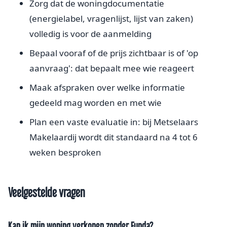
Zorg dat de woningdocumentatie
(energielabel, vragenlijst, lijst van zaken)
volledig is voor de aanmelding
Bepaal vooraf of de prijs zichtbaar is of 'op
aanvraag': dat bepaalt mee wie reageert
Maak afspraken over welke informatie
gedeeld mag worden en met wie
Plan een vaste evaluatie in: bij Metselaars
Makelaardij wordt dit standaard na 4 tot 6
weken besproken
Veelgestelde vragen
Kan ik mijn woning verkopen zonder Funda?