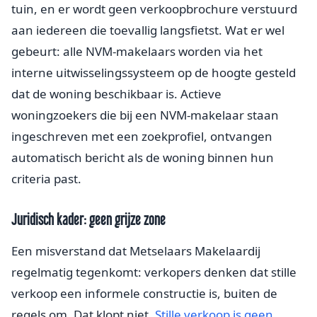
tuin, en er wordt geen verkoopbrochure verstuurd
aan iedereen die toevallig langsfietst. Wat er wel
gebeurt: alle NVM-makelaars worden via het
interne uitwisselingssysteem op de hoogte gesteld
dat de woning beschikbaar is. Actieve
woningzoekers die bij een NVM-makelaar staan
ingeschreven met een zoekprofiel, ontvangen
automatisch bericht als de woning binnen hun
criteria past.
Juridisch kader: geen grijze zone
Een misverstand dat Metselaars Makelaardij
regelmatig tegenkomt: verkopers denken dat stille
verkoop een informele constructie is, buiten de
regels om. Dat klopt niet.
Stille verkoop is geen