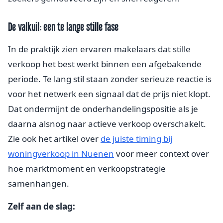
De valkuil: een te lange stille fase
In de praktijk zien ervaren makelaars dat stille
verkoop het best werkt binnen een afgebakende
periode. Te lang stil staan zonder serieuze reactie is
voor het netwerk een signaal dat de prijs niet klopt.
Dat ondermijnt de onderhandelingspositie als je
daarna alsnog naar actieve verkoop overschakelt.
Zie ook het artikel over
de juiste timing bij
woningverkoop in Nuenen
voor meer context over
hoe marktmoment en verkoopstrategie
samenhangen.
Zelf aan de slag: