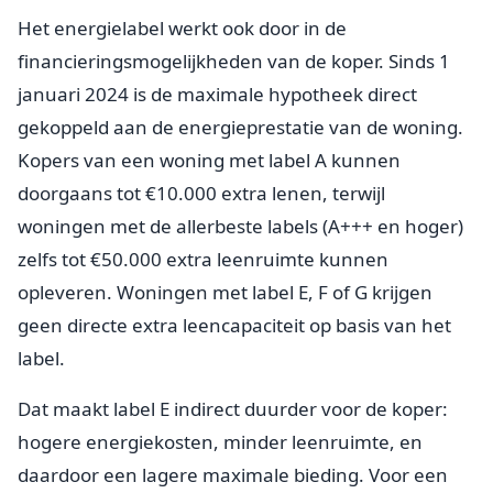
Het energielabel werkt ook door in de
financieringsmogelijkheden van de koper. Sinds 1
januari 2024 is de maximale hypotheek direct
gekoppeld aan de energieprestatie van de woning.
Kopers van een woning met label A kunnen
doorgaans tot €10.000 extra lenen, terwijl
woningen met de allerbeste labels (A+++ en hoger)
zelfs tot €50.000 extra leenruimte kunnen
opleveren. Woningen met label E, F of G krijgen
geen directe extra leencapaciteit op basis van het
label.
Dat maakt label E indirect duurder voor de koper:
hogere energiekosten, minder leenruimte, en
daardoor een lagere maximale bieding. Voor een