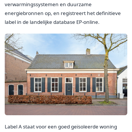
verwarmingssystemen en duurzame
energiebronnen op, en registreert het definitieve
label in de landelijke database EP-online.
Label A staat voor een goed geïsoleerde woning