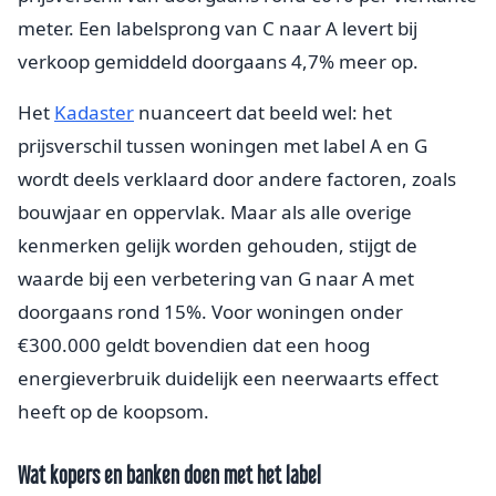
meter. Een labelsprong van C naar A levert bij
verkoop gemiddeld doorgaans 4,7% meer op.
Het
Kadaster
nuanceert dat beeld wel: het
prijsverschil tussen woningen met label A en G
wordt deels verklaard door andere factoren, zoals
bouwjaar en oppervlak. Maar als alle overige
kenmerken gelijk worden gehouden, stijgt de
waarde bij een verbetering van G naar A met
doorgaans rond 15%. Voor woningen onder
€300.000 geldt bovendien dat een hoog
energieverbruik duidelijk een neerwaarts effect
heeft op de koopsom.
Wat kopers en banken doen met het label