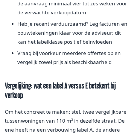
de aanvraag minimaal vier tot zes weken voor
de verwachte verkoopdatum
Heb je recent verduurzaamd? Leg facturen en
bouwtekeningen klaar voor de adviseur; dit
kan het labelklasse positief beïnvloeden
Vraag bij voorkeur meerdere offertes op en
vergelijk zowel prijs als beschikbaarheid
Vergelijking: wat een label A versus E betekent bij
verkoop
Om het concreet te maken: stel, twee vergelijkbare
tussenwoningen van 110 m² in dezelfde straat. De
ene heeft na een verbouwing label A, de andere