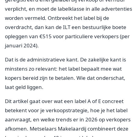
verplicht, en moet de labelklasse in alle advertenties
worden vermeld. Ontbreekt het label bij de
overdracht, dan kan de ILT een bestuurlijke boete
opleggen van €515 voor particuliere verkopers (per
januari 2024).
Dat is de administratieve kant. De zakelijke kant is
minstens zo relevant: het label bepaalt mee wat
kopers bereid zijn te betalen. Wie dat onderschat,
laat geld liggen.
Dit artikel gaat over wat een label A of E concreet
betekent voor je verkoopstrategie, hoe je het label
aanvraagt, en welke trends er in 2026 op verkopers
afkomen. Metselaars Makelaardij combineert deze