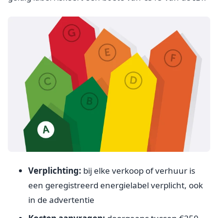
Verplichting:
bij elke verkoop of verhuur is
een geregistreerd energielabel verplicht, ook
in de advertentie