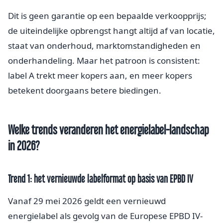
Dit is geen garantie op een bepaalde verkoopprijs;
de uiteindelijke opbrengst hangt altijd af van locatie,
staat van onderhoud, marktomstandigheden en
onderhandeling. Maar het patroon is consistent:
label A trekt meer kopers aan, en meer kopers
betekent doorgaans betere biedingen.
Welke trends veranderen het energielabel-landschap
in 2026?
Trend 1: het vernieuwde labelformat op basis van EPBD IV
Vanaf 29 mei 2026 geldt een vernieuwd
energielabel als gevolg van de Europese EPBD IV-