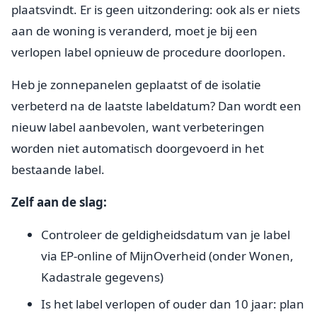
plaatsvindt. Er is geen uitzondering: ook als er niets
aan de woning is veranderd, moet je bij een
verlopen label opnieuw de procedure doorlopen.
Heb je zonnepanelen geplaatst of de isolatie
verbeterd na de laatste labeldatum? Dan wordt een
nieuw label aanbevolen, want verbeteringen
worden niet automatisch doorgevoerd in het
bestaande label.
Zelf aan de slag:
Controleer de geldigheidsdatum van je label
via EP-online of MijnOverheid (onder Wonen,
Kadastrale gegevens)
Is het label verlopen of ouder dan 10 jaar: plan