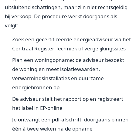
uitsluitend schattingen, maar zijn niet rechtsgeldig
bij verkoop. De procedure werkt doorgaans als
volgt:
Zoek een gecertificeerde energieadviseur via het
Centraal Register Techniek of vergelijkingssites
Plan een woningopname: de adviseur bezoekt
de woning en meet isolatiewaarden,
verwarmingsinstallaties en duurzame
energiebronnen op
De adviseur stelt het rapport op en registreert
het label in EP-online
Je ontvangt een pdf-afschrift, doorgaans binnen
één à twee weken na de opname