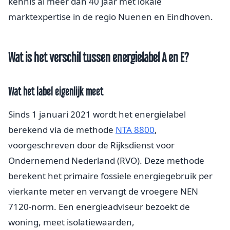
kennis al meer dan 40 jaar met lokale
marktexpertise in de regio Nuenen en Eindhoven.
Wat is het verschil tussen energielabel A en E?
Wat het label eigenlijk meet
Sinds 1 januari 2021 wordt het energielabel
berekend via de methode
NTA 8800
,
voorgeschreven door de Rijksdienst voor
Ondernemend Nederland (RVO). Deze methode
berekent het primaire fossiele energiegebruik per
vierkante meter en vervangt de vroegere NEN
7120-norm. Een energieadviseur bezoekt de
woning, meet isolatiewaarden,