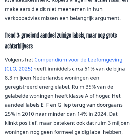
makelaars die dit niet meenemen in hun
verkoopadvies missen een belangrijk argument.
Trend 3: groeiend aandeel zuinige labels, maar nog grote
achterblijvers
Volgens het
Compendium voor de Leefomgeving
(CLO, 2025)
heeft inmiddels circa 61% van de bijna
8,3 miljoen Nederlandse woningen een
geregistreerd energielabel. Ruim 35% van de
gelabelde woningen heeft klasse A of hoger. Het
aandeel labels E, F en G liep terug van doorgaans
25% in 2010 naar minder dan 14% in 2024. Dat
klinkt positief, maar betekent ook dat ruim 3 miljoen
woningen nog geen formeel geldig label hebben,