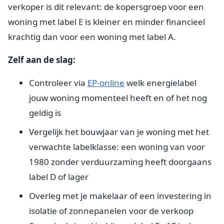
verkoper is dit relevant: de kopersgroep voor een
woning met label E is kleiner en minder financieel
krachtig dan voor een woning met label A.
Zelf aan de slag:
Controleer via
EP-online
welk energielabel
jouw woning momenteel heeft en of het nog
geldig is
Vergelijk het bouwjaar van je woning met het
verwachte labelklasse: een woning van voor
1980 zonder verduurzaming heeft doorgaans
label D of lager
Overleg met je makelaar of een investering in
isolatie of zonnepanelen voor de verkoop