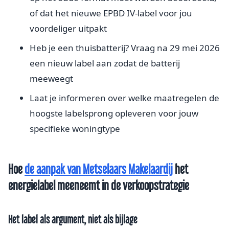
of dat het nieuwe EPBD IV-label voor jou
voordeliger uitpakt
Heb je een thuisbatterij? Vraag na 29 mei 2026
een nieuw label aan zodat de batterij
meeweegt
Laat je informeren over welke maatregelen de
hoogste labelsprong opleveren voor jouw
specifieke woningtype
Hoe
de aanpak van Metselaars Makelaardij
het
energielabel meeneemt in de verkoopstrategie
Het label als argument, niet als bijlage