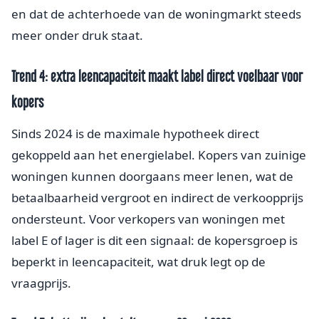
en dat de achterhoede van de woningmarkt steeds
meer onder druk staat.
Trend 4: extra leencapaciteit maakt label direct voelbaar voor
kopers
Sinds 2024 is de maximale hypotheek direct
gekoppeld aan het energielabel. Kopers van zuinige
woningen kunnen doorgaans meer lenen, wat de
betaalbaarheid vergroot en indirect de verkoopprijs
ondersteunt. Voor verkopers van woningen met
label E of lager is dit een signaal: de kopersgroep is
beperkt in leencapaciteit, wat druk legt op de
vraagprijs.