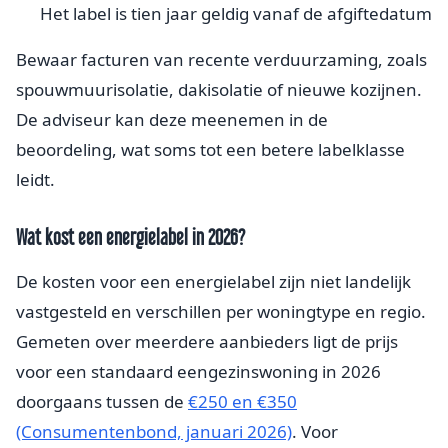
Het label is tien jaar geldig vanaf de afgiftedatum
Bewaar facturen van recente verduurzaming, zoals
spouwmuurisolatie, dakisolatie of nieuwe kozijnen.
De adviseur kan deze meenemen in de
beoordeling, wat soms tot een betere labelklasse
leidt.
Wat kost een energielabel in 2026?
De kosten voor een energielabel zijn niet landelijk
vastgesteld en verschillen per woningtype en regio.
Gemeten over meerdere aanbieders ligt de prijs
voor een standaard eengezinswoning in 2026
doorgaans tussen de
€250 en €350
(Consumentenbond, januari 2026)
. Voor