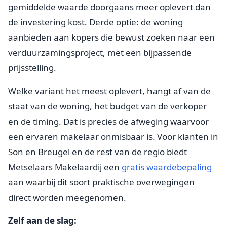
gemiddelde waarde doorgaans meer oplevert dan
de investering kost. Derde optie: de woning
aanbieden aan kopers die bewust zoeken naar een
verduurzamingsproject, met een bijpassende
prijsstelling.
Welke variant het meest oplevert, hangt af van de
staat van de woning, het budget van de verkoper
en de timing. Dat is precies de afweging waarvoor
een ervaren makelaar onmisbaar is. Voor klanten in
Son en Breugel en de rest van de regio biedt
Metselaars Makelaardij een
gratis waardebepaling
aan waarbij dit soort praktische overwegingen
direct worden meegenomen.
Zelf aan de slag: