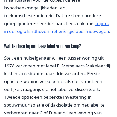
hypotheekmogelijkheden, en
toekomstbestendigheid. Dat trekt een bredere
groep geïnteresseerden aan. Lees ook hoe
kopers
in de regio Eindhoven het energielabel meewegen
.
Wat te doen bij een laag label voor verkoop?
Stel, een huiseigenaar wil een tussenwoning uit
1978 verkopen met label E. Metselaars Makelaardij
kijkt in zo'n situatie naar drie varianten. Eerste
optie: de woning verkopen zoals die is, met een
eerlijke vraagprijs die het label verdisconteert.
Tweede optie: een beperkte investering in
spouwmuurisolatie of dakisolatie om het label te
verbeteren naar C of D, wat bij een woning van