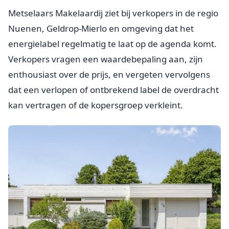
Metselaars Makelaardij ziet bij verkopers in de regio
Nuenen, Geldrop-Mierlo en omgeving dat het
energielabel regelmatig te laat op de agenda komt.
Verkopers vragen een waardebepaling aan, zijn
enthousiast over de prijs, en vergeten vervolgens
dat een verlopen of ontbrekend label de overdracht
kan vertragen of de kopersgroep verkleint.