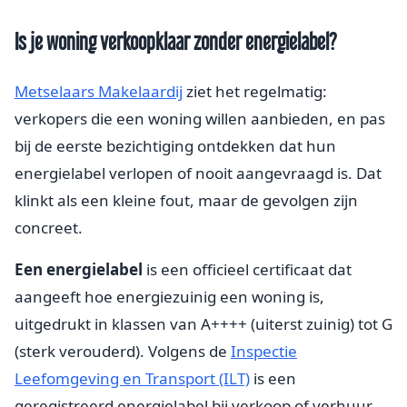
Is je woning verkoopklaar zonder energielabel?
Metselaars Makelaardij
ziet het regelmatig:
verkopers die een woning willen aanbieden, en pas
bij de eerste bezichtiging ontdekken dat hun
energielabel verlopen of nooit aangevraagd is. Dat
klinkt als een kleine fout, maar de gevolgen zijn
concreet.
Een energielabel
is een officieel certificaat dat
aangeeft hoe energiezuinig een woning is,
uitgedrukt in klassen van A++++ (uiterst zuinig) tot G
(sterk verouderd). Volgens de
Inspectie
Leefomgeving en Transport (ILT)
is een
geregistreerd energielabel bij verkoop of verhuur