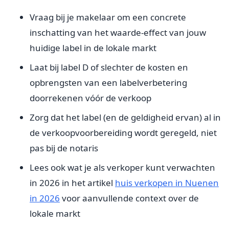
Vraag bij je makelaar om een concrete
inschatting van het waarde-effect van jouw
huidige label in de lokale markt
Laat bij label D of slechter de kosten en
opbrengsten van een labelverbetering
doorrekenen vóór de verkoop
Zorg dat het label (en de geldigheid ervan) al in
de verkoopvoorbereiding wordt geregeld, niet
pas bij de notaris
Lees ook wat je als verkoper kunt verwachten
in 2026 in het artikel
huis verkopen in Nuenen
in 2026
voor aanvullende context over de
lokale markt