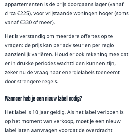
appartementen is de prijs doorgaans lager (vanaf
circa €225), voor vrijstaande woningen hoger (soms
vanaf €330 of meer).
Het is verstandig om meerdere offertes op te
vragen: de prijs kan per adviseur en per regio
aanzienlijk variëren. Houd er ook rekening mee dat
er in drukke periodes wachttijden kunnen zijn,
zeker nu de vraag naar energielabels toeneemt
door strengere regels.
Wanneer heb je een nieuw label nodig?
Het label is 10 jaar geldig. Als het label verlopen is
op het moment van verkoop, moet je een nieuw
label laten aanvragen voordat de overdracht